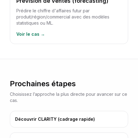
Prévision de ventes (forecasting)
Prédire le chiffre d'affaires futur par
produit/région/commercial avec des modèles
statistiques ou ML.
Voir le cas →
Prochaines étapes
Choisissez l’approche la plus directe pour avancer sur ce
cas.
Découvrir CLARITY (cadrage rapide)