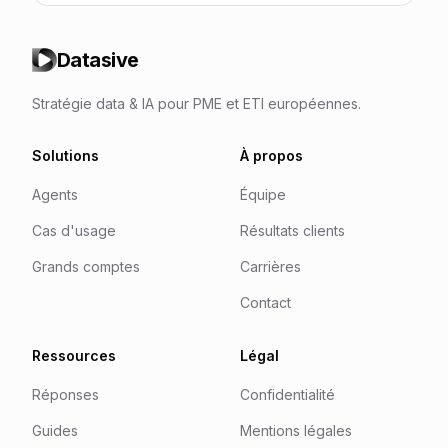
Datasive
Stratégie data & IA pour PME et ETI européennes.
Solutions
À propos
Agents
Équipe
Cas d'usage
Résultats clients
Grands comptes
Carrières
Contact
Ressources
Légal
Réponses
Confidentialité
Guides
Mentions légales