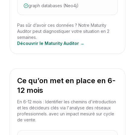
graph databases (Neo4j)
Pas sûr d’avoir ces données ? Notre Maturity
Auditor peut diagnostiquer votre situation en 2
semaines.
Découvrir le Maturity Auditor →
Ce qu’on met en place en 6-
12 mois
En 6-12 mois : Identifier les chemins d'introduction
et les décideurs clés via l'analyse des réseaux
professionnels. avec un impact mesuré sur cycle
de vente.