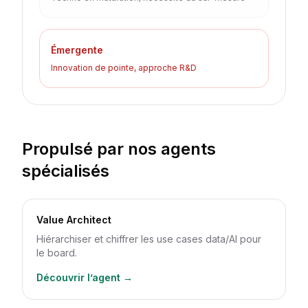
Émergente
Innovation de pointe, approche R&D
Propulsé par nos agents
spécialisés
Value Architect
Hiérarchiser et chiffrer les use cases data/AI pour
le board.
Découvrir l’agent →