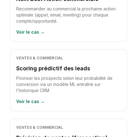
Recommander au commercial la prochaine action
optimale (appel, email, meeting) pour chaque
compte/opportunité.
Voir le cas →
VENTES & COMMERCIAL
Scoring prédictif des leads
Prioriser les prospects selon leur probabilité de
conversion via un modèle ML entraîné sur
l'historique CRM.
Voir le cas →
VENTES & COMMERCIAL