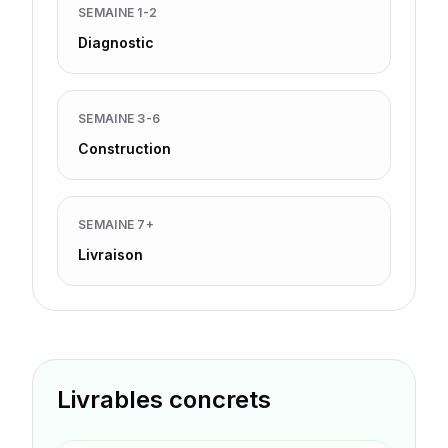
SEMAINE 1-2
Diagnostic
SEMAINE 3-6
Construction
SEMAINE 7+
Livraison
Livrables concrets