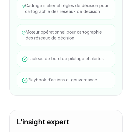
Cadrage métier et règles de décision pour
cartographie des réseaux de décision
Moteur opérationnel pour cartographie
des réseaux de décision
Tableau de bord de pilotage et alertes
Playbook d’actions et gouvernance
L’insight expert