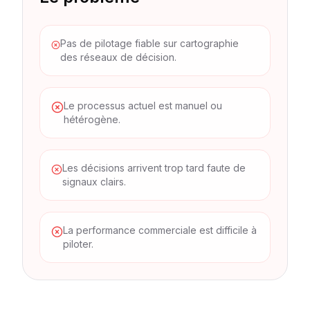
Pas de pilotage fiable sur cartographie
des réseaux de décision.
Le processus actuel est manuel ou
hétérogène.
Les décisions arrivent trop tard faute de
signaux clairs.
La performance commerciale est difficile à
piloter.