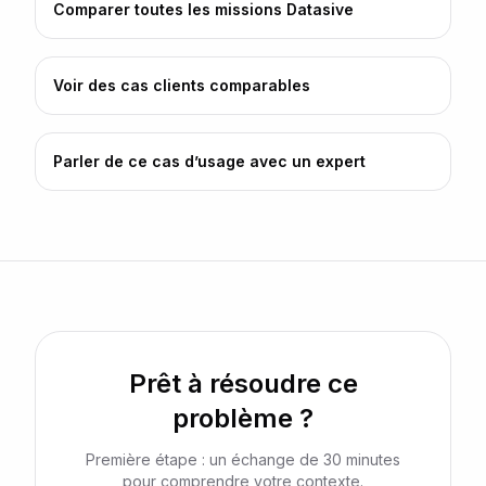
Comparer toutes les missions Datasive
Voir des cas clients comparables
Parler de ce cas d’usage avec un expert
Prêt à résoudre ce
problème ?
Première étape : un échange de 30 minutes
pour comprendre votre contexte.