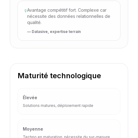
Avantage compétitif fort. Complexe car
nécessite des données relationnelles de
qualité.
— Datasive, expertise terrain
Maturité technologique
Élevée
Solutions matures, déploiement rapide
Moyenne
Techno en maturation, nécessite du sur-mesure