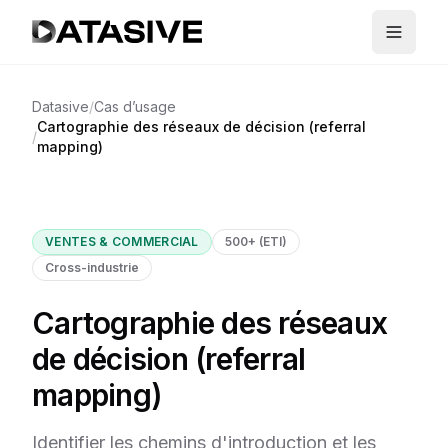
Datasive
/
Cas d’usage
Cartographie des réseaux de décision (referral
/
mapping)
VENTES & COMMERCIAL
500+ (ETI)
Cross-industrie
Cartographie des réseaux
de décision (referral
mapping)
Identifier les chemins d'introduction et les