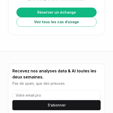
Réserver un échange
Voir tous les cas d’usage
Recevez nos analyses data & AI toutes les
deux semaines.
Pas de spam, que des preuves.
S’abonner