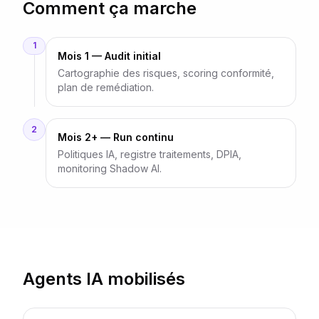
Comment ça marche
1
Mois 1 — Audit initial
Cartographie des risques, scoring conformité,
plan de remédiation.
2
Mois 2+ — Run continu
Politiques IA, registre traitements, DPIA,
monitoring Shadow AI.
Agents IA mobilisés