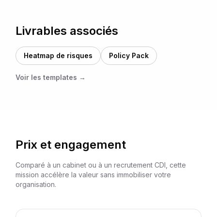
Livrables associés
Heatmap de risques
Policy Pack
Voir les templates →
Prix et engagement
Comparé à un cabinet ou à un recrutement CDI, cette
mission accélère la valeur sans immobiliser votre
organisation.