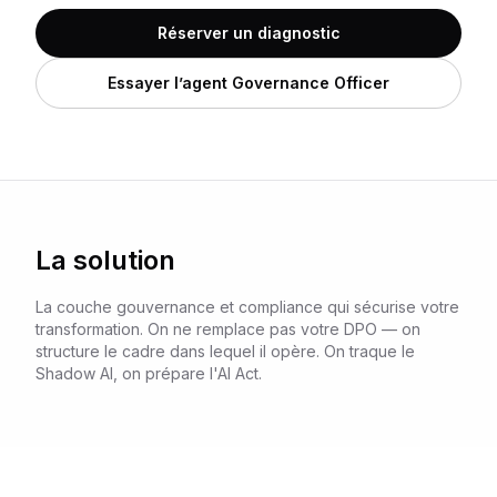
Réserver un diagnostic
Essayer l’agent Governance Officer
La solution
La couche gouvernance et compliance qui sécurise votre
transformation. On ne remplace pas votre DPO — on
structure le cadre dans lequel il opère. On traque le
Shadow AI, on prépare l'AI Act.