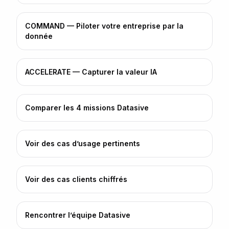
COMMAND — Piloter votre entreprise par la
donnée
ACCELERATE — Capturer la valeur IA
Comparer les 4 missions Datasive
Voir des cas d’usage pertinents
Voir des cas clients chiffrés
Rencontrer l’équipe Datasive