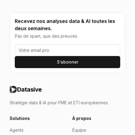
Recevez nos analyses data & AI toutes les
deux semaines.
Pas de spam, que des preuves.
S’abonner
Datasive
Stratégie data & IA pour PME et ETI européennes.
Solutions
À propos
Agents
Équipe