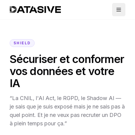
SHIELD
Sécuriser et conformer
vos données et votre
IA
“La CNIL, l'AI Act, le RGPD, le Shadow AI —
je sais que je suis exposé mais je ne sais pas à
quel point. Et je ne veux pas recruter un DPO
à plein temps pour ça.”