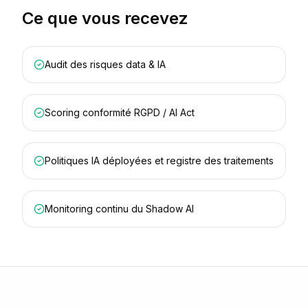
Ce que vous recevez
Audit des risques data & IA
Scoring conformité RGPD / AI Act
Politiques IA déployées et registre des traitements
Monitoring continu du Shadow AI