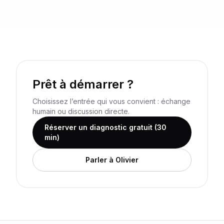
Prêt à démarrer ?
Choisissez l’entrée qui vous convient : échange
humain ou discussion directe.
Réserver un diagnostic gratuit (30
min)
Parler à Olivier