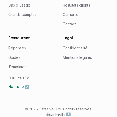
Cas d'usage
Résultats clients
Grands comptes
Carrières
Contact
Ressources
Légal
Réponses
Confidentialité
Guides
Mentions légales
Templates
ÉCOSYSTÈME
Haliro.io ↗
© 2026 Datasive. Tous droits réservés.
LinkedIn
↗