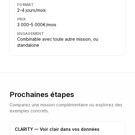
FORMAT
2–4 jours/mois
PRIX
3 000–5 000€/mois
ENGAGEMENT
Combinable avec toute autre mission, ou
standalone
Prochaines étapes
Comparez une mission complémentaire ou explorez des
exemples concrets.
CLARITY — Voir clair dans vos données