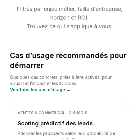
Filtrés par enjeu métier, taille d’entreprise,
horizon et ROI.
Trouvez ce qui s’applique à vous.
Cas d’usage recommandés pour
démarrer
Quelques cas concrets, prêts à être activés, pour
visualiser l’impact et les livrables.
Voir tous les cas d’usage →
VENTES & COMMERCIAL
·
3-6 MOIS
Scoring prédictif des leads
Prioriser les prospects selon leur probabilité de