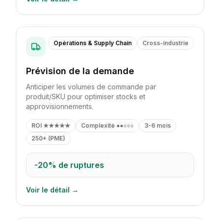
Opérations & Supply Chain
Cross-industrie
Prévision de la demande
Anticiper les volumes de commande par
produit/SKU pour optimiser stocks et
approvisionnements.
ROI
★★★★★
Complexité
●●○○○
3-6 mois
250+ (PME)
-20%
de ruptures
Voir le détail →