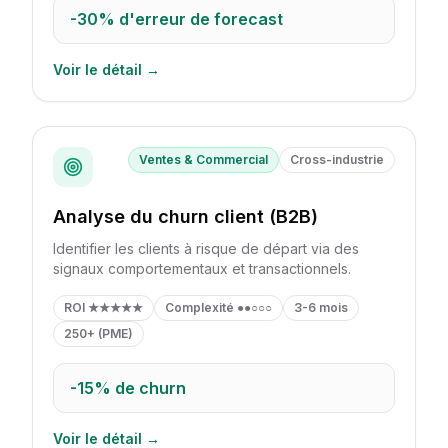
-30%
d'erreur de forecast
Voir le détail →
Ventes & Commercial
Cross-industrie
Analyse du churn client (B2B)
Identifier les clients à risque de départ via des
signaux comportementaux et transactionnels.
ROI
★★★★★
Complexité
●●○○○
3-6 mois
250+ (PME)
-15%
de churn
Voir le détail →