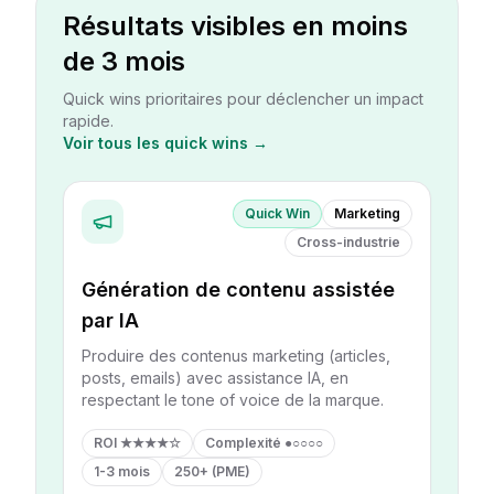
Résultats visibles en moins
de 3 mois
Quick wins prioritaires pour déclencher un impact
rapide.
Voir tous les quick wins →
Quick Win
Marketing
Cross-industrie
Génération de contenu assistée
par IA
Produire des contenus marketing (articles,
posts, emails) avec assistance IA, en
respectant le tone of voice de la marque.
ROI
★★★★☆
Complexité
●○○○○
1-3 mois
250+ (PME)