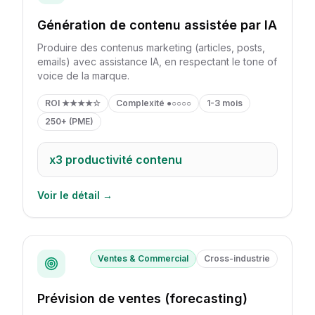
Génération de contenu assistée par IA
Produire des contenus marketing (articles, posts,
emails) avec assistance IA, en respectant le tone of
voice de la marque.
ROI
★★★★☆
Complexité
●○○○○
1-3 mois
250+ (PME)
x3
productivité contenu
Voir le détail →
Ventes & Commercial
Cross-industrie
Prévision de ventes (forecasting)