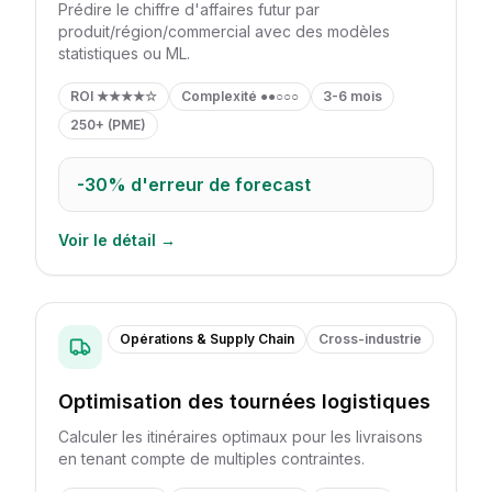
Prédire le chiffre d'affaires futur par
produit/région/commercial avec des modèles
statistiques ou ML.
ROI
★★★★☆
Complexité
●●○○○
3-6 mois
250+ (PME)
-30%
d'erreur de forecast
Voir le détail →
Opérations & Supply Chain
Cross-industrie
Optimisation des tournées logistiques
Calculer les itinéraires optimaux pour les livraisons
en tenant compte de multiples contraintes.