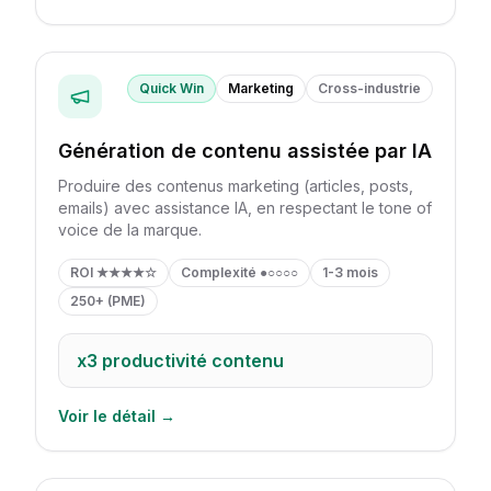
Quick Win
Marketing
Cross-industrie
Génération de contenu assistée par IA
Produire des contenus marketing (articles, posts,
emails) avec assistance IA, en respectant le tone of
voice de la marque.
ROI
★★★★☆
Complexité
●○○○○
1-3 mois
250+ (PME)
x3
productivité contenu
Voir le détail →