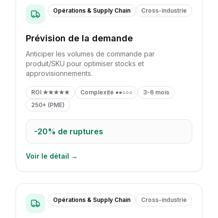
Opérations & Supply Chain
Cross-industrie
Prévision de la demande
Anticiper les volumes de commande par
produit/SKU pour optimiser stocks et
approvisionnements.
ROI
★★★★★
Complexité
●●○○○
3-6 mois
250+ (PME)
-20%
de ruptures
Voir le détail →
Opérations & Supply Chain
Cross-industrie