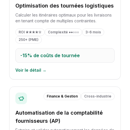
Optimisation des tournées logistiques
Calculer les itinéraires optimaux pour les livraisons
en tenant compte de multiples contraintes.
ROI
★★★★☆
Complexité
●●○○○
3-6 mois
250+ (PME)
-15%
de coûts de tournée
Voir le détail →
Finance & Gestion
Cross-industrie
Automatisation de la comptabilité
fournisseurs (AP)