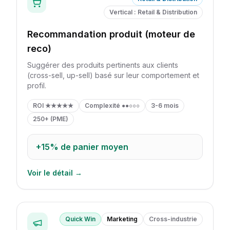
Vertical : Retail & Distribution
Recommandation produit (moteur de
reco)
Suggérer des produits pertinents aux clients
(cross-sell, up-sell) basé sur leur comportement et
profil.
ROI
★★★★★
Complexité
●●○○○
3-6 mois
250+ (PME)
+15%
de panier moyen
Voir le détail →
Quick Win
Marketing
Cross-industrie