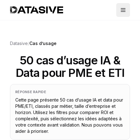
Datasive
/
Cas d’usage
50 cas d’usage IA &
Data pour PME et ETI
RÉPONSE RAPIDE
Cette page présente 50 cas d’usage IA et data pour
PME/ETI, classés par métier, taille d’entreprise et
horizon. Utilisez les filtres pour comparer ROI et
complexité, puis sélectionnez les idées adaptées à
votre contexte avant validation. Nous pouvons vous
aider à prioriser.