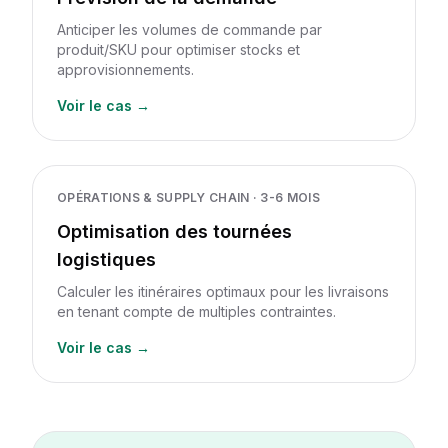
Anticiper les volumes de commande par
produit/SKU pour optimiser stocks et
approvisionnements.
Voir le cas →
OPÉRATIONS & SUPPLY CHAIN
·
3-6 MOIS
Optimisation des tournées
logistiques
Calculer les itinéraires optimaux pour les livraisons
en tenant compte de multiples contraintes.
Voir le cas →