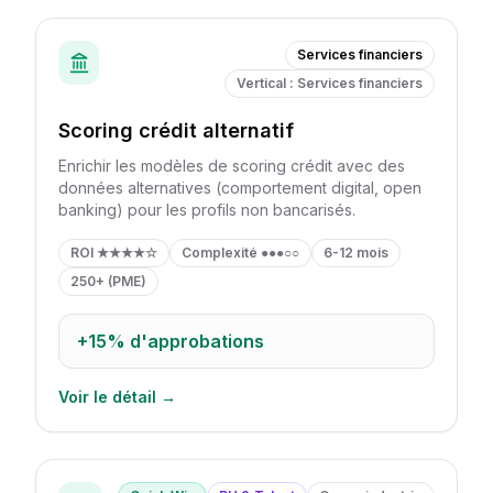
Services financiers
Vertical : Services financiers
Scoring crédit alternatif
Enrichir les modèles de scoring crédit avec des
données alternatives (comportement digital, open
banking) pour les profils non bancarisés.
ROI
★★★★☆
Complexité
●●●○○
6-12 mois
250+ (PME)
+15%
d'approbations
Voir le détail →