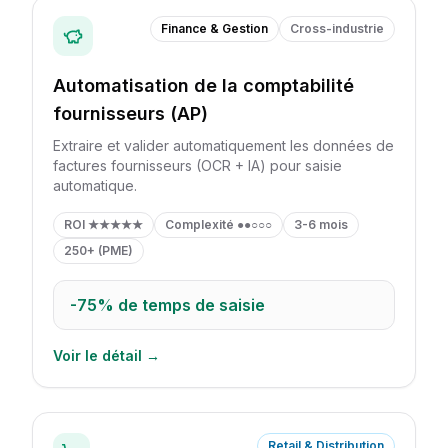
Finance & Gestion
Cross-industrie
Automatisation de la comptabilité
fournisseurs (AP)
Extraire et valider automatiquement les données de
factures fournisseurs (OCR + IA) pour saisie
automatique.
ROI
★★★★★
Complexité
●●○○○
3-6 mois
250+ (PME)
-75%
de temps de saisie
Voir le détail →
Retail & Distribution