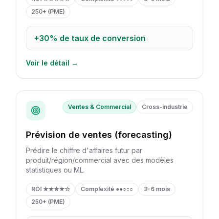
250+ (PME)
+30%
de taux de conversion
Voir le détail →
Ventes & Commercial
Cross-industrie
Prévision de ventes (forecasting)
Prédire le chiffre d'affaires futur par
produit/région/commercial avec des modèles
statistiques ou ML.
ROI
★★★★☆
Complexité
●●○○○
3-6 mois
250+ (PME)