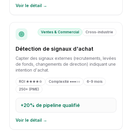
Voir le détail →
Ventes & Commercial
Cross-industrie
Détection de signaux d'achat
Capter des signaux externes (recrutements, levées
de fonds, changements de direction) indiquant une
intention d'achat.
ROI
★★★★☆
Complexité
●●●○○
6-9 mois
250+ (PME)
+20%
de pipeline qualifié
Voir le détail →