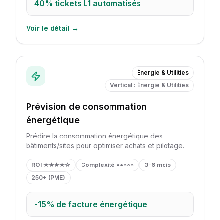
40%
tickets L1 automatisés
Voir le détail →
Énergie & Utilities
Vertical : Énergie & Utilities
Prévision de consommation
énergétique
Prédire la consommation énergétique des
bâtiments/sites pour optimiser achats et pilotage.
ROI
★★★★☆
Complexité
●●○○○
3-6 mois
250+ (PME)
-15%
de facture énergétique