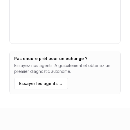
Pas encore prêt pour un échange ?
Essayez nos agents IA gratuitement et obtenez un
premier diagnostic autonome.
Essayer les agents →