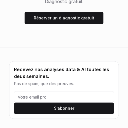
Diagnostic gratuit.
Réserver un diagnostic gratuit
Recevez nos analyses data & AI toutes les
deux semaines.
Pas de spam, que des preuves.
S’abonner