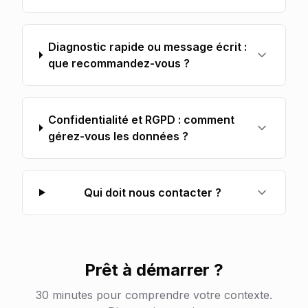
Diagnostic rapide ou message écrit :
que recommandez-vous ?
Confidentialité et RGPD : comment
gérez-vous les données ?
Qui doit nous contacter ?
Prêt à démarrer ?
30 minutes pour comprendre votre contexte.