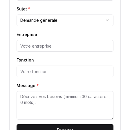
Sujet
*
Demande générale
Entreprise
Fonction
Message
*
Envoyer