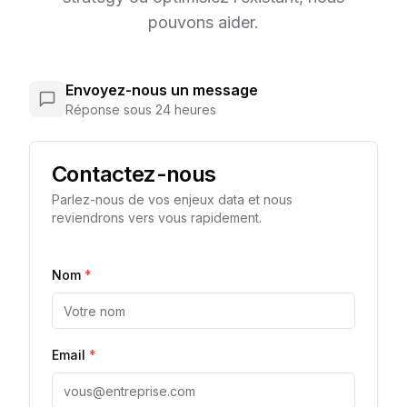
pouvons aider.
Envoyez-nous un message
Réponse sous 24 heures
Contactez-nous
Parlez-nous de vos enjeux data et nous
reviendrons vers vous rapidement.
Nom
*
Email
*