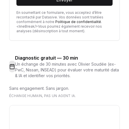
En soumettant ce formulaire, vous acceptez d’être
recontacté par Datasive. Vos données sont traitées
conformément à notre
Politique de confidentialité
.
<lineBreak/>Vous pourrez également recevoir nos
analyses (désinscription à tout moment).
Diagnostic gratuit — 30 min
Un échange de 30 minutes avec Olivier Soudée (ex-
PwC, Nissan, INSEAD) pour évaluer votre maturité data
& IA et identifier vos priorités.
Sans engagement. Sans jargon.
ÉCHANGE HUMAIN, PAS UN AGENT IA.