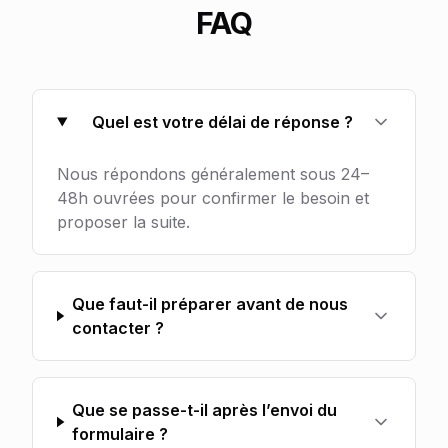
FAQ
Quel est votre délai de réponse ?
Nous répondons généralement sous 24–
48h ouvrées pour confirmer le besoin et
proposer la suite.
Que faut-il préparer avant de nous
contacter ?
Que se passe-t-il après l’envoi du
formulaire ?