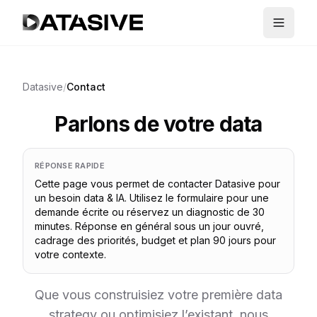
Datasive
/
Contact
Parlons de votre data
RÉPONSE RAPIDE
Cette page vous permet de contacter Datasive pour
un besoin data & IA. Utilisez le formulaire pour une
demande écrite ou réservez un diagnostic de 30
minutes. Réponse en général sous un jour ouvré,
cadrage des priorités, budget et plan 90 jours pour
votre contexte.
Que vous construisiez votre première data
strategy ou optimisiez l’existant, nous