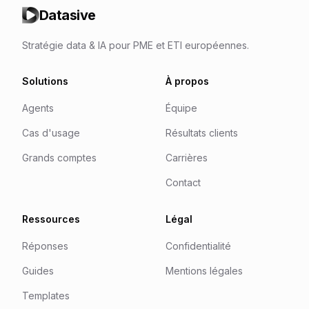
Datasive
Stratégie data & IA pour PME et ETI européennes.
Solutions
À propos
Agents
Équipe
Cas d'usage
Résultats clients
Grands comptes
Carrières
Contact
Ressources
Légal
Réponses
Confidentialité
Guides
Mentions légales
Templates