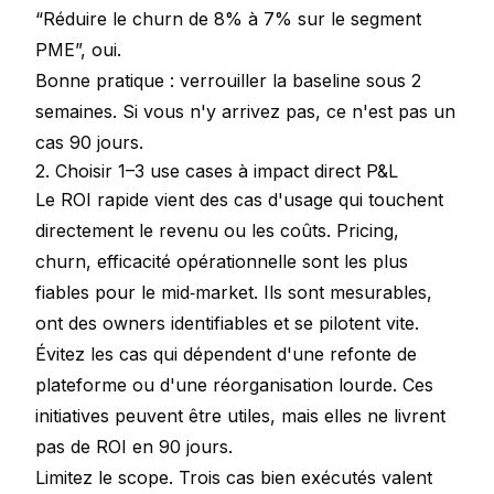
“Réduire le churn de 8% à 7% sur le segment
PME”, oui.
Bonne pratique : verrouiller la baseline sous 2
semaines. Si vous n'y arrivez pas, ce n'est pas un
cas 90 jours.
2. Choisir 1–3 use cases à impact direct P&L
Le ROI rapide vient des cas d'usage qui touchent
directement le revenu ou les coûts. Pricing,
churn, efficacité opérationnelle sont les plus
fiables pour le mid‑market. Ils sont mesurables,
ont des owners identifiables et se pilotent vite.
Évitez les cas qui dépendent d'une refonte de
plateforme ou d'une réorganisation lourde. Ces
initiatives peuvent être utiles, mais elles ne livrent
pas de ROI en 90 jours.
Limitez le scope. Trois cas bien exécutés valent