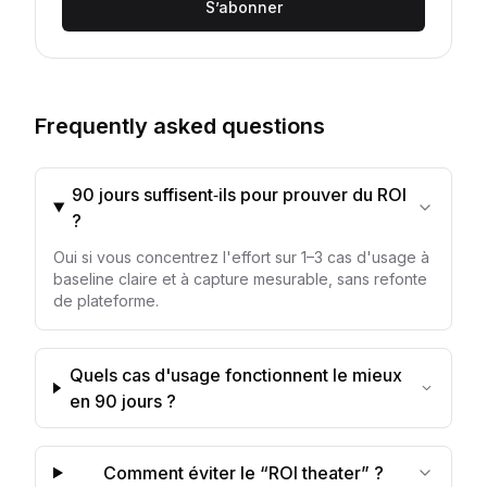
S’abonner
Frequently asked questions
90 jours suffisent‑ils pour prouver du ROI
?
Oui si vous concentrez l'effort sur 1–3 cas d'usage à
baseline claire et à capture mesurable, sans refonte
de plateforme.
Quels cas d'usage fonctionnent le mieux
en 90 jours ?
Comment éviter le “ROI theater” ?