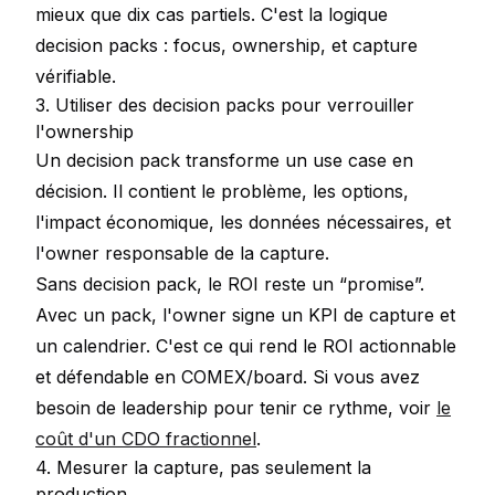
mieux que dix cas partiels. C'est la logique
decision packs : focus, ownership, et capture
vérifiable.
3. Utiliser des decision packs pour verrouiller
l'ownership
Un decision pack transforme un use case en
décision. Il contient le problème, les options,
l'impact économique, les données nécessaires, et
l'owner responsable de la capture.
Sans decision pack, le ROI reste un “promise”.
Avec un pack, l'owner signe un KPI de capture et
un calendrier. C'est ce qui rend le ROI actionnable
et défendable en COMEX/board. Si vous avez
besoin de leadership pour tenir ce rythme, voir
le
coût d'un CDO fractionnel
.
4. Mesurer la capture, pas seulement la
production