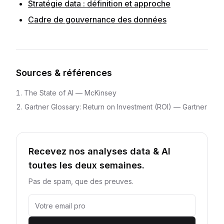
Stratégie data : définition et approche
Cadre de gouvernance des données
Sources & références
The State of AI
—
McKinsey
Gartner Glossary: Return on Investment (ROI)
—
Gartner
Recevez nos analyses data & AI
toutes les deux semaines.
Pas de spam, que des preuves.