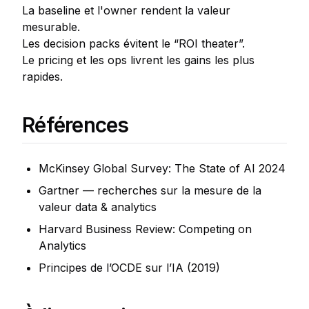
La baseline et l'owner rendent la valeur
mesurable.
Les decision packs évitent le “ROI theater”.
Le pricing et les ops livrent les gains les plus
rapides.
Références
McKinsey Global Survey: The State of AI 2024
Gartner — recherches sur la mesure de la
valeur data & analytics
Harvard Business Review: Competing on
Analytics
Principes de l’OCDE sur l’IA (2019)