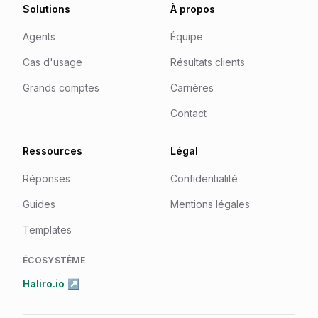
Solutions
À propos
Agents
Équipe
Cas d'usage
Résultats clients
Grands comptes
Carrières
Contact
Ressources
Légal
Réponses
Confidentialité
Guides
Mentions légales
Templates
ÉCOSYSTÈME
Haliro.io ↗