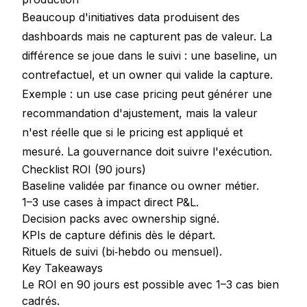
Beaucoup d'initiatives data produisent des
dashboards mais ne capturent pas de valeur. La
différence se joue dans le suivi : une baseline, un
contrefactuel, et un owner qui valide la capture.
Exemple : un use case pricing peut générer une
recommandation d'ajustement, mais la valeur
n'est réelle que si le pricing est appliqué et
mesuré. La gouvernance doit suivre l'exécution.
Checklist ROI (90 jours)
Baseline validée par finance ou owner métier.
1–3 use cases à impact direct P&L.
Decision packs avec ownership signé.
KPIs de capture définis dès le départ.
Rituels de suivi (bi‑hebdo ou mensuel).
Key Takeaways
Le ROI en 90 jours est possible avec 1–3 cas bien
cadrés.