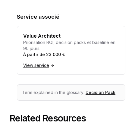
Service associé
Value Architect
Priorisation ROI, decision packs et baseline en
90 jours.
À partir de 23 000 €
View service
Term explained in the glossary:
Decision Pack
Related Resources