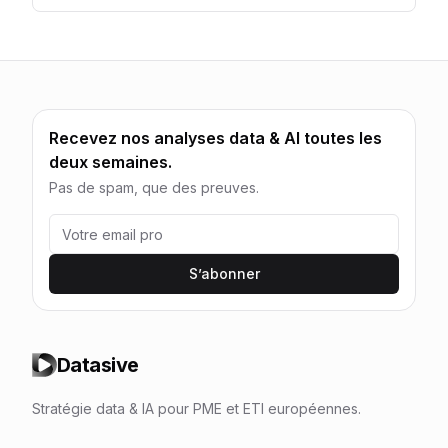
Recevez nos analyses data & AI toutes les
deux semaines.
Pas de spam, que des preuves.
S’abonner
Datasive
Stratégie data & IA pour PME et ETI européennes.