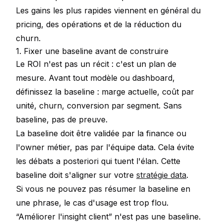
Les gains les plus rapides viennent en général du
pricing, des opérations et de la réduction du
churn.
1. Fixer une baseline avant de construire
Le ROI n'est pas un récit : c'est un plan de
mesure. Avant tout modèle ou dashboard,
définissez la baseline : marge actuelle, coût par
unité, churn, conversion par segment. Sans
baseline, pas de preuve.
La baseline doit être validée par la finance ou
l'owner métier, pas par l'équipe data. Cela évite
les débats a posteriori qui tuent l'élan. Cette
baseline doit s'aligner sur votre
stratégie data
.
Si vous ne pouvez pas résumer la baseline en
une phrase, le cas d'usage est trop flou.
“Améliorer l'insight client” n'est pas une baseline.