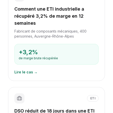
Comment une ETI industrielle a
récupéré 3,2% de marge en 12
semaines
Fabricant de composants mécaniques, 400
personnes, Auvergne-Rhône-Alpes
+3,2%
de marge brute récupérée
Lire le cas →
ETI
DSO réduit de 18 jours dans une ETI