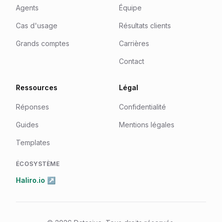
Agents
Équipe
Cas d'usage
Résultats clients
Grands comptes
Carrières
Contact
Ressources
Légal
Réponses
Confidentialité
Guides
Mentions légales
Templates
ÉCOSYSTÈME
Haliro.io ↗