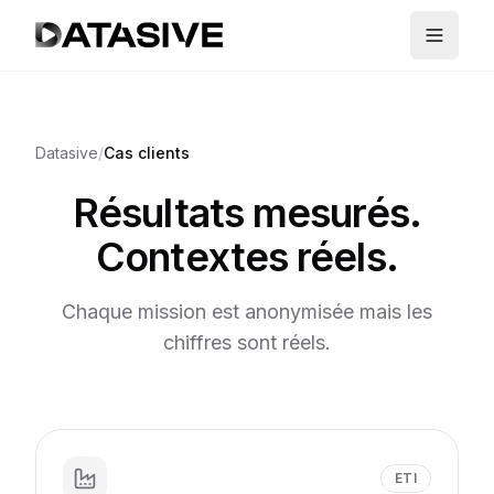
Datasive
/
Cas clients
Résultats mesurés.
Contextes réels.
Chaque mission est anonymisée mais les
chiffres sont réels.
ETI