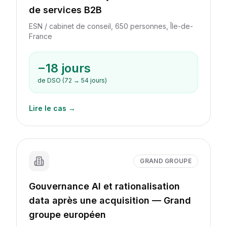
de services B2B
ESN / cabinet de conseil, 650 personnes, Île-de-
France
−18 jours
de DSO (72 → 54 jours)
Lire le cas →
GRAND GROUPE
Gouvernance AI et rationalisation
data après une acquisition — Grand
groupe européen