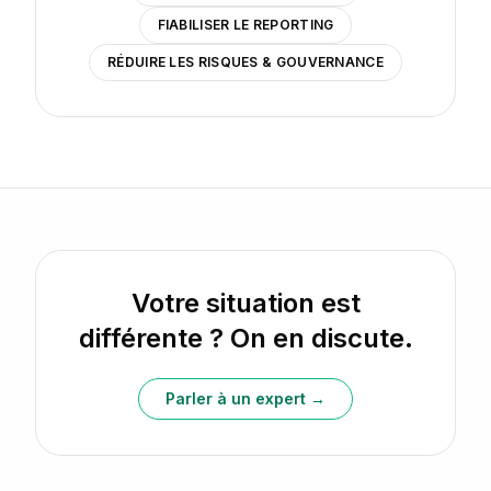
FIABILISER LE REPORTING
RÉDUIRE LES RISQUES & GOUVERNANCE
Votre situation est
différente ? On en discute.
Parler à un expert →