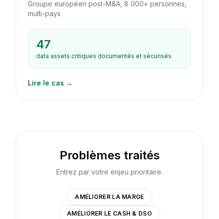
Groupe européen post-M&A, 8 000+ personnes,
multi-pays
47
data assets critiques documentés et sécurisés
Lire le cas →
Problèmes traités
Entrez par votre enjeu prioritaire.
AMÉLIORER LA MARGE
AMÉLIORER LE CASH & DSO