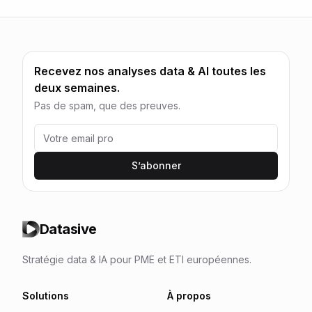
Recevez nos analyses data & AI toutes les
deux semaines.
Pas de spam, que des preuves.
S’abonner
Datasive
Stratégie data & IA pour PME et ETI européennes.
Solutions
À propos