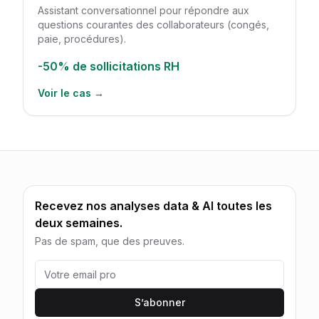
Assistant conversationnel pour répondre aux
questions courantes des collaborateurs (congés,
paie, procédures).
-50%
de sollicitations RH
Voir le cas →
Recevez nos analyses data & AI toutes les
deux semaines.
Pas de spam, que des preuves.
S’abonner