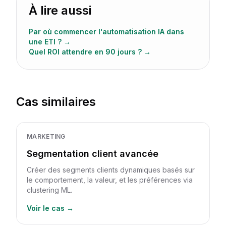
À lire aussi
Par où commencer l'automatisation IA dans
une ETI ?
→
Quel ROI attendre en 90 jours ?
→
Cas similaires
MARKETING
Segmentation client avancée
Créer des segments clients dynamiques basés sur
le comportement, la valeur, et les préférences via
clustering ML.
Voir le cas →