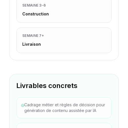
SEMAINE 3-6
Construction
SEMAINE 7+
Livraison
Livrables concrets
Cadrage métier et règles de décision pour
génération de contenu assistée par IA