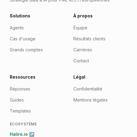
Solutions
À propos
Agents
Équipe
Cas d'usage
Résultats clients
Grands comptes
Carrières
Contact
Ressources
Légal
Réponses
Confidentialité
Guides
Mentions légales
Templates
ÉCOSYSTÈME
Haliro.io ↗