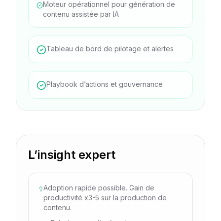
Moteur opérationnel pour génération de
contenu assistée par IA
Tableau de bord de pilotage et alertes
Playbook d’actions et gouvernance
L’insight expert
Adoption rapide possible. Gain de
productivité x3-5 sur la production de
contenu.