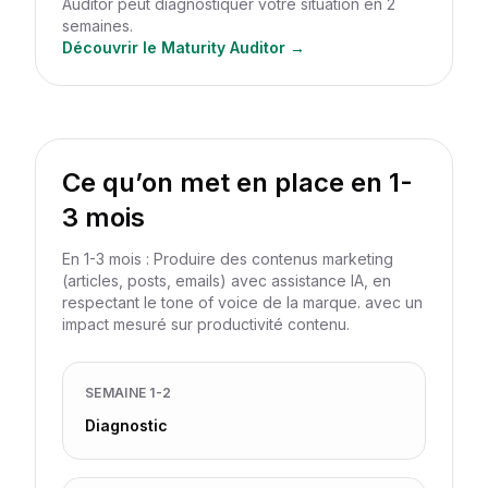
Auditor peut diagnostiquer votre situation en 2
semaines.
Découvrir le Maturity Auditor →
Ce qu’on met en place en 1-
3 mois
En 1-3 mois : Produire des contenus marketing
(articles, posts, emails) avec assistance IA, en
respectant le tone of voice de la marque. avec un
impact mesuré sur productivité contenu.
SEMAINE 1-2
Diagnostic