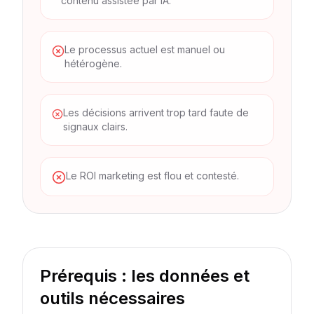
contenu assistée par IA.
Le processus actuel est manuel ou
hétérogène.
Les décisions arrivent trop tard faute de
signaux clairs.
Le ROI marketing est flou et contesté.
Prérequis : les données et
outils nécessaires