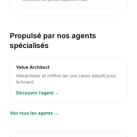
Propulsé par nos agents
spécialisés
Value Architect
Hiérarchiser et chiffrer les use cases data/AI pour
le board.
Découvrir l’agent →
Voir tous les agents →