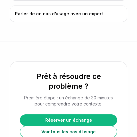
Parler de ce cas d’usage avec un expert
Prêt à résoudre ce
problème ?
Première étape : un échange de 30 minutes
pour comprendre votre contexte.
Réserver un échange
Voir tous les cas d’usage