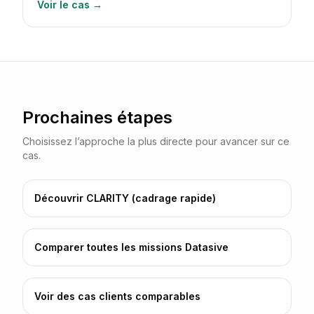
Voir le cas →
Prochaines étapes
Choisissez l’approche la plus directe pour avancer sur ce
cas.
Découvrir CLARITY (cadrage rapide)
Comparer toutes les missions Datasive
Voir des cas clients comparables