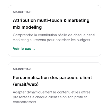
MARKETING
Attribution multi-touch & marketing
mix modeling
Comprendre la contribution réelle de chaque canal
marketing au revenu pour optimiser les budgets.
Voir le cas →
MARKETING
Personnalisation des parcours client
(email/web)
Adapter dynamiquement le contenu et les offres
présentées à chaque client selon son profil et
comportement.