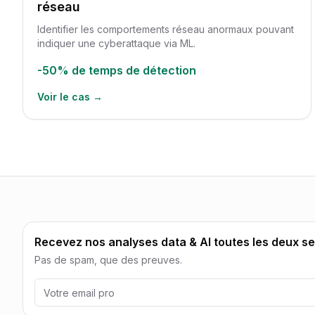
réseau
Identifier les comportements réseau anormaux pouvant
indiquer une cyberattaque via ML.
-50%
de temps de détection
Voir le cas →
Recevez nos analyses data & AI toutes les deux s
Pas de spam, que des preuves.