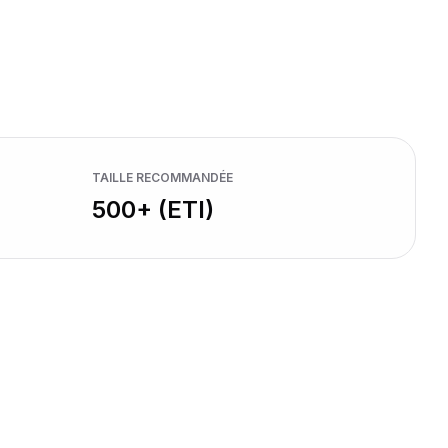
TAILLE RECOMMANDÉE
500+ (ETI)