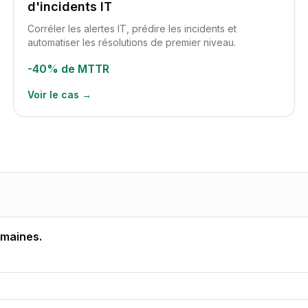
d'incidents IT
Corréler les alertes IT, prédire les incidents et
automatiser les résolutions de premier niveau.
-40%
de MTTR
Voir le cas →
emaines.