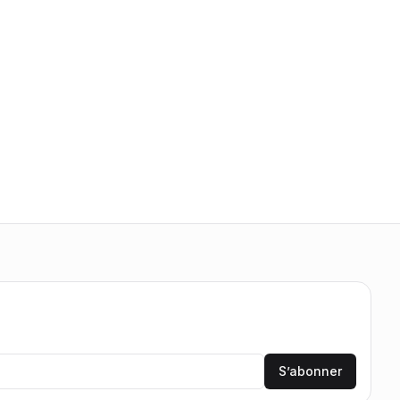
S’abonner