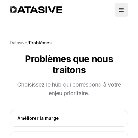
Datasive
/
Problèmes
Problèmes que nous
traitons
Choisissez le hub qui correspond à votre
enjeu prioritaire.
Améliorer la marge