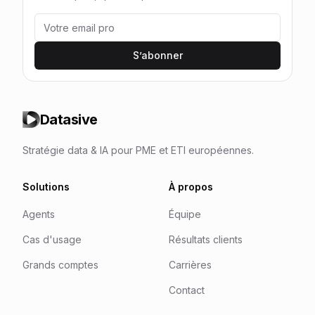
S’abonner
Datasive
Stratégie data & IA pour PME et ETI européennes.
Solutions
À propos
Agents
Équipe
Cas d'usage
Résultats clients
Grands comptes
Carrières
Contact