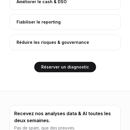
Améliorer le cash & DSO
Fiabiliser le reporting
Réduire les risques & gouvernance
Réserver un diagnostic
Recevez nos analyses data & AI toutes les
deux semaines.
Pas de spam, que des preuves.