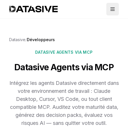
Datasive
/
Développeurs
DATASIVE AGENTS VIA MCP
Datasive Agents via MCP
Intégrez les agents Datasive directement dans
votre environnement de travail : Claude
Desktop, Cursor, VS Code, ou tout client
compatible MCP. Auditez votre maturité data,
générez des decision packs, évaluez vos
risques AI — sans quitter votre outil.