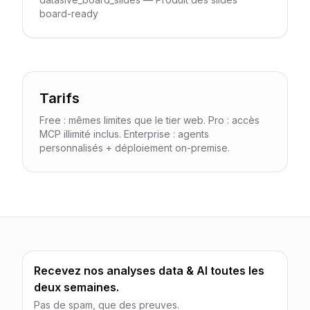
board-ready
Tarifs
Free : mêmes limites que le tier web. Pro : accès
MCP illimité inclus. Enterprise : agents
personnalisés + déploiement on-premise.
Recevez nos analyses data & AI toutes les
deux semaines.
Pas de spam, que des preuves.