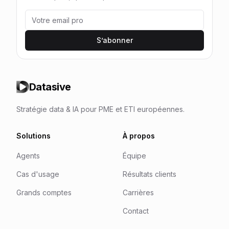
S’abonner
Datasive
Stratégie data & IA pour PME et ETI européennes.
Solutions
À propos
Agents
Équipe
Cas d'usage
Résultats clients
Grands comptes
Carrières
Contact