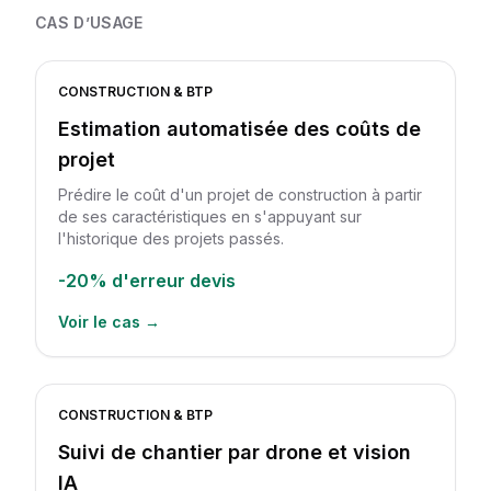
CAS D’USAGE
CONSTRUCTION & BTP
Estimation automatisée des coûts de
projet
Prédire le coût d'un projet de construction à partir
de ses caractéristiques en s'appuyant sur
l'historique des projets passés.
-20%
d'erreur devis
Voir le cas →
CONSTRUCTION & BTP
Suivi de chantier par drone et vision
IA