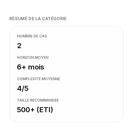
RÉSUMÉ DE LA CATÉGORIE
NOMBRE DE CAS
2
HORIZON MOYEN
6+ mois
COMPLEXITÉ MOYENNE
4
/5
TAILLE RECOMMANDÉE
500+ (ETI)