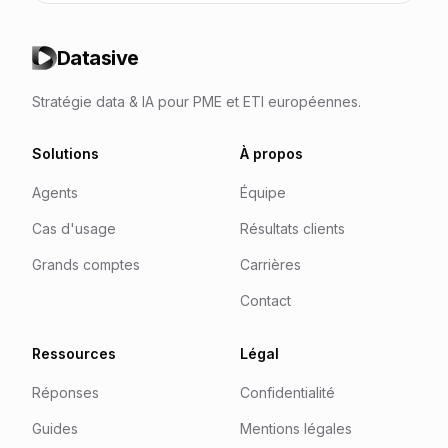
Datasive
Stratégie data & IA pour PME et ETI européennes.
Solutions
À propos
Agents
Équipe
Cas d'usage
Résultats clients
Grands comptes
Carrières
Contact
Ressources
Légal
Réponses
Confidentialité
Guides
Mentions légales