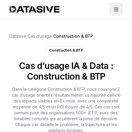
Datasive
/
Cas d’usage
/
Construction & BTP
Construction & BTP
Cas d’usage IA & Data :
Construction & BTP
Dans la catégorie Construction & BTP, nous couvrons 2
cas d’usage orientés résultats métier. La majorité délivre
des impacts visibles en 6+ mois, avec une complexité
moyenne de 4/5 et un ROI moyen de 4/5. Ces cas sont
pensés pour des organisations 500+ (ETI), avec des
livrables concrets qui accélèrent la prise de décision.
Chaque cas détaille le problème, la trajectoire et les
artefacts livrables.