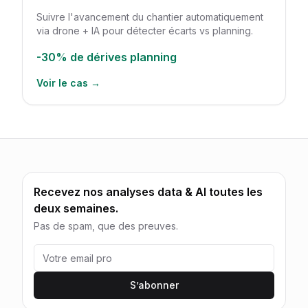
Suivre l'avancement du chantier automatiquement
via drone + IA pour détecter écarts vs planning.
-30%
de dérives planning
Voir le cas →
Recevez nos analyses data & AI toutes les
deux semaines.
Pas de spam, que des preuves.
S’abonner