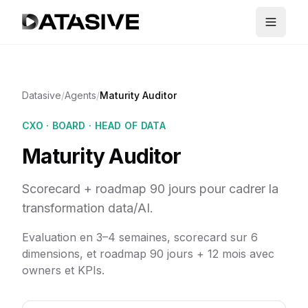
Datasive
/
Agents
/
Maturity Auditor
CXO · BOARD · HEAD OF DATA
Maturity Auditor
Scorecard + roadmap 90 jours pour cadrer la
transformation data/AI.
Evaluation en 3–4 semaines, scorecard sur 6
dimensions, et roadmap 90 jours + 12 mois avec
owners et KPIs.