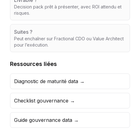
Livrable ?
Decision pack prêt à présenter, avec ROI attendu et
risques.
Suites ?
Peut enchaîner sur Fractional CDO ou Value Architect
pour l’exécution.
Ressources liées
Diagnostic de maturité data
→
Checklist gouvernance
→
Guide gouvernance data
→