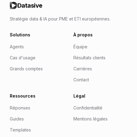
Datasive
Stratégie data & IA pour PME et ETI européennes.
Solutions
À propos
Agents
Équipe
Cas d'usage
Résultats clients
Grands comptes
Carrières
Contact
Ressources
Légal
Réponses
Confidentialité
Guides
Mentions légales
Templates