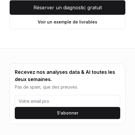
Réserver un diagnostic gratuit
Voir un exemple de livrables
Recevez nos analyses data & AI toutes les
deux semaines.
Pas de spam, que des preuves.
S’abonner